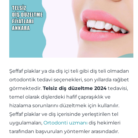
İLETİŞİM
Şeffaf plaklar ya da diş içi teli gibi diş teli olmadan
ortodontik tedavi seçenekleri, son yıllarda rağbet
görmektedir.
Telsiz diş düzeltme 2024
tedavisi,
temel olarak dişlerdeki hafif çapraşıklık ve
hizalama sorunlarını düzeltmek için kullanılır.
Şeffaf plaklar ve diş içerisinde yerleştirilen tel
uygulamaları,
Ortodonti uzmanı
diş hekimleri
tarafından başvurulan yöntemler arasındadır.