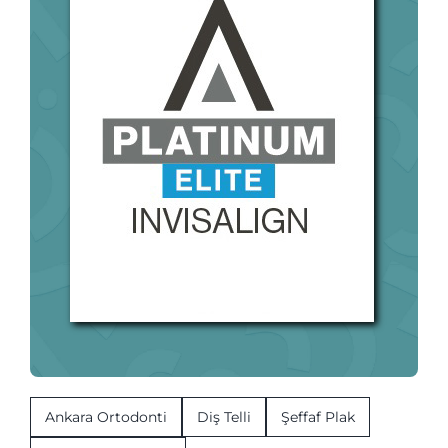
Ankara Ortodonti
Diş Telli
Şeffaf Plak