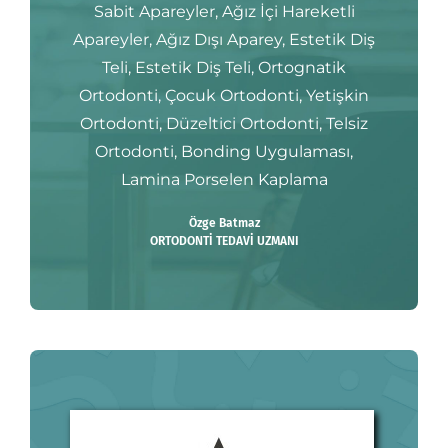
Sabit Apareyler, Ağız İçi Hareketli
Apareyler, Ağız Dışı Aparey, Estetik Diş
Teli, Estetik Diş Teli, Ortognatik
Ortodonti, Çocuk Ortodonti, Yetişkin
Ortodonti, Düzeltici Ortodonti, Telsiz
Ortodonti, Bonding Uygulaması,
Lamina Porselen Kaplama
Özge Batmaz
ORTODONTİ TEDAVİ UZMANI