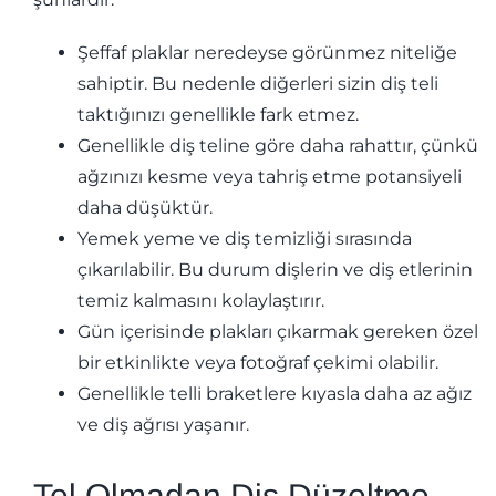
Şeffaf plaklar neredeyse görünmez niteliğe
sahiptir. Bu nedenle diğerleri sizin diş teli
taktığınızı genellikle fark etmez.
Genellikle diş teline göre daha rahattır, çünkü
ağzınızı kesme veya tahriş etme potansiyeli
daha düşüktür.
Yemek yeme ve diş temizliği sırasında
çıkarılabilir. Bu durum dişlerin ve diş etlerinin
temiz kalmasını kolaylaştırır.
Gün içerisinde plakları çıkarmak gereken özel
bir etkinlikte veya fotoğraf çekimi olabilir.
Genellikle telli braketlere kıyasla daha az ağız
ve diş ağrısı yaşanır.
Tel Olmadan Diş Düzeltme