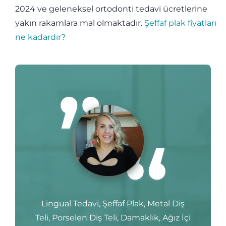
2024 ve geleneksel ortodonti tedavi ücretlerine
yakın rakamlara mal olmaktadır.
Şeffaf plak fiyatları
ne kadardır?
Lingual Tedavi, Şeffaf Plak, Metal Diş
Teli, Porselen Diş Teli, Damaklık, Ağız İçi