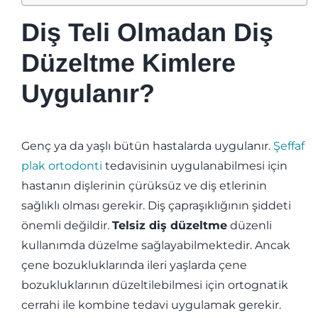
Diş Teli Olmadan Diş
Düzeltme Kimlere
Uygulanır?
Genç ya da yaşlı bütün hastalarda uygulanır.
Şeffaf
plak ortodonti
tedavisinin uygulanabilmesi için
hastanın dişlerinin çürüksüz ve diş etlerinin
sağlıklı olması gerekir. Diş çapraşıklığının şiddeti
önemli değildir.
Telsiz diş düzeltme
düzenli
kullanımda düzelme sağlayabilmektedir. Ancak
çene bozukluklarında ileri yaşlarda çene
bozukluklarının düzeltilebilmesi için ortognatik
cerrahi ile kombine tedavi uygulamak gerekir.