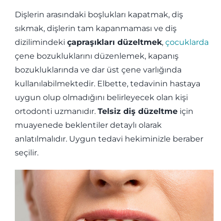
Dişlerin arasındaki boşlukları kapatmak, diş
sıkmak, dişlerin tam kapanmaması ve diş
dizilimindeki
çapraşıkları düzeltmek
,
çocuklarda
çene bozukluklarını düzenlemek, kapanış
bozukluklarında ve dar üst çene varlığında
kullanılabilmektedir. Elbette, tedavinin hastaya
uygun olup olmadığını belirleyecek olan kişi
ortodonti uzmanıdır.
Telsiz diş düzeltme
için
muayenede beklentiler detaylı olarak
anlatılmalıdır. Uygun tedavi hekiminizle beraber
seçilir.