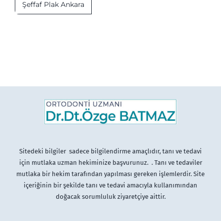
Şeffaf Plak Ankara
Sitedeki bilgiler sadece bilgilendirme amaçlıdır, tanı ve tedavi
için mutlaka uzman hekiminize başvurunuz. . Tanı ve tedaviler
mutlaka bir hekim tarafından yapılması gereken işlemlerdir. Site
içeriğinin bir şekilde tanı ve tedavi amacıyla kullanımından
doğacak sorumluluk ziyaretçiye aittir.