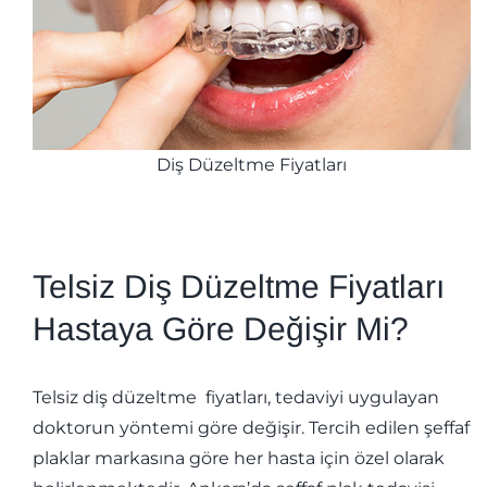
Diş Düzeltme Fiyatları
Telsiz Diş Düzeltme Fiyatları
Hastaya Göre Değişir Mi?
Telsiz diş düzeltme fiyatları, tedaviyi uygulayan
doktorun yöntemi göre değişir. Tercih edilen şeffaf
plaklar markasına göre her hasta için özel olarak