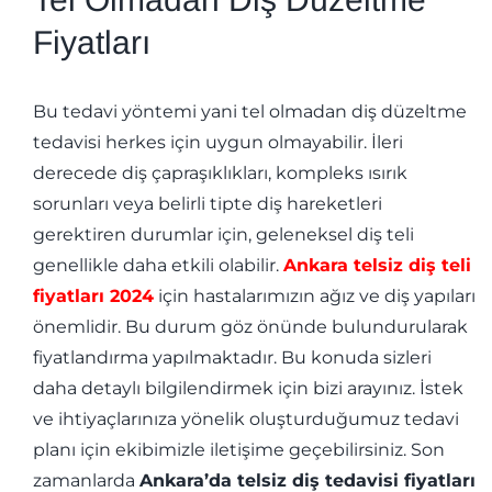
Fiyatları
Bu tedavi yöntemi yani tel olmadan diş düzeltme
tedavisi herkes için uygun olmayabilir. İleri
derecede diş çapraşıklıkları, kompleks ısırık
sorunları veya belirli tipte diş hareketleri
gerektiren durumlar için, geleneksel diş teli
genellikle daha etkili olabilir.
Ankara telsiz diş teli
fiyatları 2024
için hastalarımızın ağız ve diş yapıları
önemlidir. Bu durum göz önünde bulundurularak
fiyatlandırma yapılmaktadır. Bu konuda sizleri
daha detaylı bilgilendirmek için bizi arayınız. İstek
ve ihtiyaçlarınıza yönelik oluşturduğumuz tedavi
planı için ekibimizle iletişime geçebilirsiniz. Son
zamanlarda
Ankara’da telsiz diş tedavisi fiyatları