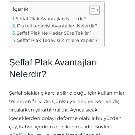
İçerik
Şeffaf Plak Avantajları Nelerdir?
Diş teli tedavisi Avantajları Nelerdir?
Şeffaf Plak Ne Kadar Süre Takılır?
Şeffaf Plak Tedavisi Kimlere Yapılır ?
Şeffaf Plak Avantajları
Nelerdir?
Şeffaf plaklar çıkartılabilir olduğu için kullanımları
tellerden farklıdır. Çünkü yemek yerken ve diş
fırçalarken çıkartılmalıdır. Ayrıca sıcak
içeceklerden dolayı deforme olabilir bu yüzden
çay, kahve içerken de çıkarılmalıdır. Böylece