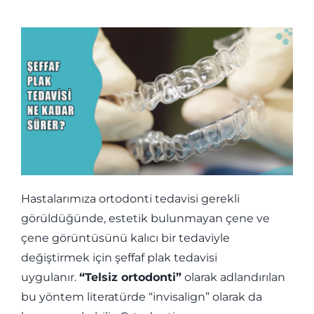
Hastalarımıza ortodonti tedavisi gerekli
görüldüğünde, estetik bulunmayan çene ve
çene görüntüsünü kalıcı bir tedaviyle
değiştirmek için şeffaf plak tedavisi
uygulanır.
“Telsiz ortodonti”
olarak adlandırılan
bu yöntem literatürde “invisalign” olarak da