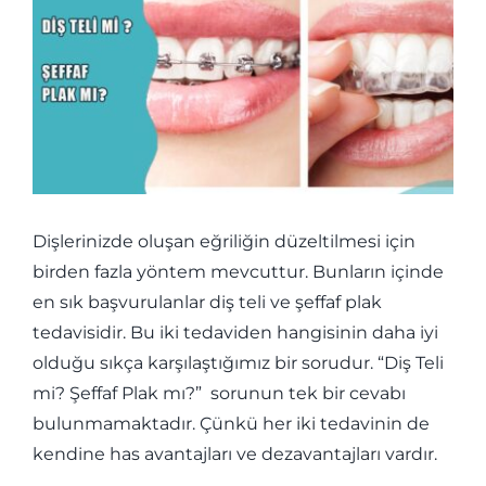
İLETİŞİM
Dişlerinizde oluşan eğriliğin düzeltilmesi için
birden fazla yöntem mevcuttur. Bunların içinde
en sık başvurulanlar diş teli ve şeffaf plak
tedavisidir. Bu iki tedaviden hangisinin daha iyi
olduğu sıkça karşılaştığımız bir sorudur. “Diş Teli
mi? Şeffaf Plak mı?” sorunun tek bir cevabı
bulunmamaktadır. Çünkü her iki tedavinin de
kendine has avantajları ve dezavantajları vardır.