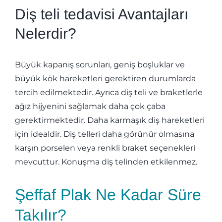
Diş teli tedavisi Avantajları
Nelerdir?
Büyük kapanış sorunları, geniş boşluklar ve
büyük kök hareketleri gerektiren durumlarda
tercih edilmektedir. Ayrıca diş teli ve braketlerle
ağız hijyenini sağlamak daha çok çaba
gerektirmektedir. Daha karmaşık diş hareketleri
için idealdir. Diş telleri daha görünür olmasına
karşın porselen veya renkli braket seçenekleri
mevcuttur. Konuşma diş telinden etkilenmez.
Şeffaf Plak Ne Kadar Süre
Takılır?