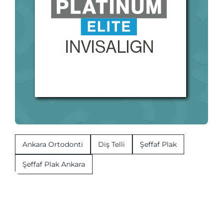
Ankara Ortodonti
Diş Telli
Şeffaf Plak
Şeffaf Plak Ankara