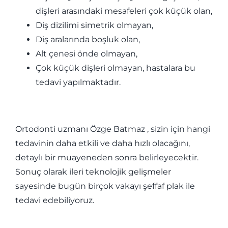
dişleri arasındaki mesafeleri çok küçük olan,
Diş dizilimi simetrik olmayan,
Diş aralarında boşluk olan,
Alt çenesi önde olmayan,
Çok küçük dişleri olmayan, hastalara bu
tedavi yapılmaktadır.
Ortodonti uzmanı Özge Batmaz , sizin için hangi
tedavinin daha etkili ve daha hızlı olacağını,
detaylı bir muayeneden sonra belirleyecektir.
Sonuç olarak ileri teknolojik gelişmeler
sayesinde bugün birçok vakayı şeffaf plak ile
tedavi edebiliyoruz.