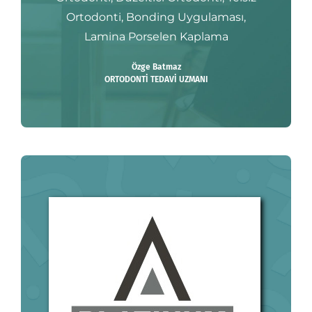
Ortodonti, Bonding Uygulaması,
Lamina Porselen Kaplama
Özge Batmaz
ORTODONTİ TEDAVİ UZMANI