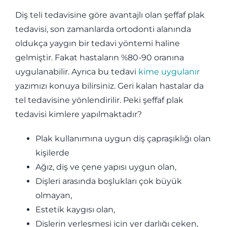
Diş teli tedavisine göre avantajlı olan şeffaf plak
tedavisi, son zamanlarda ortodonti alanında
oldukça yaygın bir tedavi yöntemi haline
gelmiştir. Fakat hastaların %80-90 oranına
uygulanabilir. Ayrıca bu tedavi
kime uygulanır
yazımızı konuya bilirsiniz. Geri kalan hastalar da
tel tedavisine yönlendirilir. Peki şeffaf plak
tedavisi kimlere yapılmaktadır?
Plak kullanımına uygun diş çapraşıklığı olan
kişilerde
Ağız, diş ve çene yapısı uygun olan,
Dişleri arasında boşlukları çok büyük
olmayan,
Estetik kaygısı olan,
Dişlerin yerleşmesi için yer darlığı çeken,